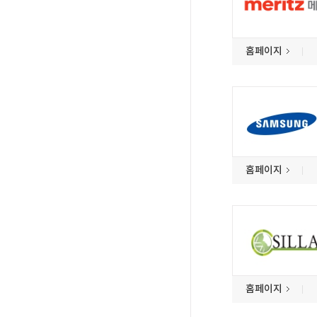
홈페이지
홈페이지
홈페이지