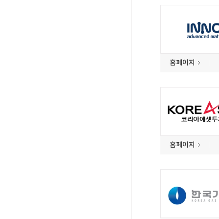
홈페이지
홈페이지