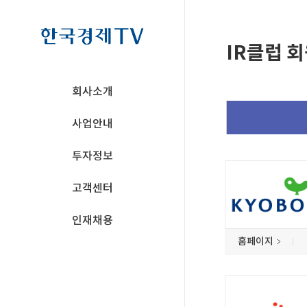
IR클럽
회사소개
사업안내
투자정보
고객센터
인재채용
홈페이지