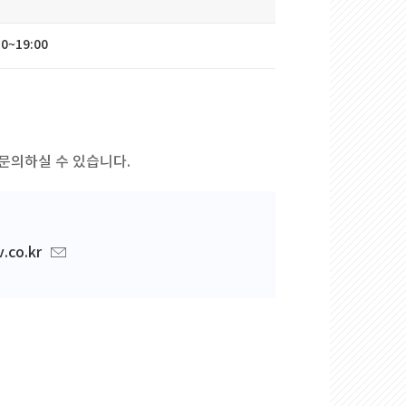
30~19:00
문의하실수있습니다.
co.kr